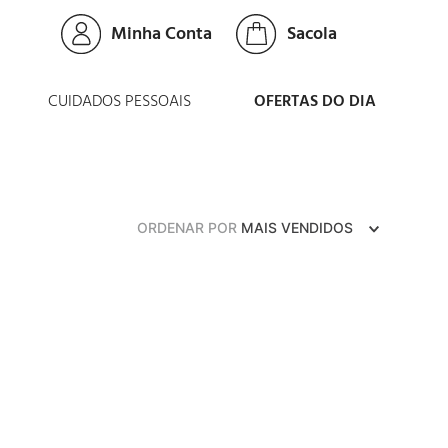
Minha Conta
CUIDADOS PESSOAIS
OFERTAS DO DIA
ORDENAR POR
MAIS VENDIDOS