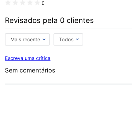
0
Revisados pela 0 clientes
Mais recente
Todos
Escreva uma crítica
Sem comentários