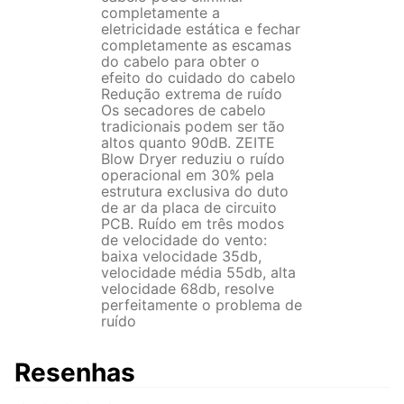
completamente a
eletricidade estática e fechar
completamente as escamas
do cabelo para obter o
efeito do cuidado do cabelo
Redução extrema de ruído
Os secadores de cabelo
tradicionais podem ser tão
altos quanto 90dB. ZEITE
Blow Dryer reduziu o ruído
operacional em 30% pela
estrutura exclusiva do duto
de ar da placa de circuito
PCB. Ruído em três modos
de velocidade do vento:
baixa velocidade 35db,
velocidade média 55db, alta
velocidade 68db, resolve
perfeitamente o problema de
ruído
Resenhas