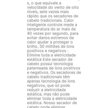
s, o que equivale a
velocidade do vento de oito
níveis, sete vezes mais
rápido que os secadores de
cabelo tradicionais. Calor
inteligente controle mede a
temperatura do ar mais de
40 vezes por segundo, para
evitar danos extremos de
calor ajudar a proteger o
brilho. 30 milhões de íons
positivos e negativos ·
Elimine toda a eletricidade
estática Este secador de
cabelo possui tecnologia
patenteada de íons positivos
e negativos. Os secadores de
cabelo tradicionais têm
apenas tecnologia de íons
negativos, que só pode
reduzir a eletricidade
estática, mas não pode
eliminar toda a eletricidade
estática. Nosso secador de
cabelo pode eliminar