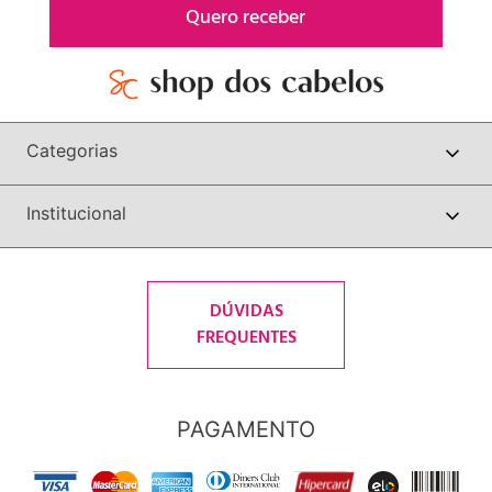
Quero receber
Categorias
Institucional
DÚVIDAS
FREQUENTES
PAGAMENTO