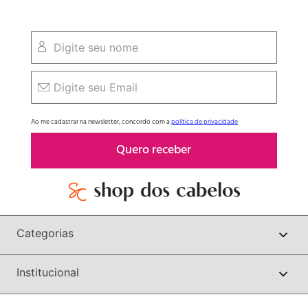
Ao me cadastrar na newsletter, concordo com a
política de privacidade
Quero receber
Categorias
Institucional