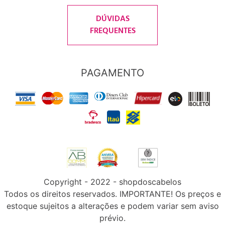
DÚVIDAS
FREQUENTES
PAGAMENTO
Copyright - 2022 - shopdoscabelos
Todos os direitos reservados. IMPORTANTE! Os preços e
estoque sujeitos a alterações e podem variar sem aviso
prévio.