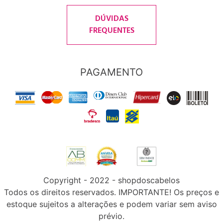
DÚVIDAS
FREQUENTES
PAGAMENTO
Copyright - 2022 - shopdoscabelos
Todos os direitos reservados. IMPORTANTE! Os preços e
estoque sujeitos a alterações e podem variar sem aviso
prévio.