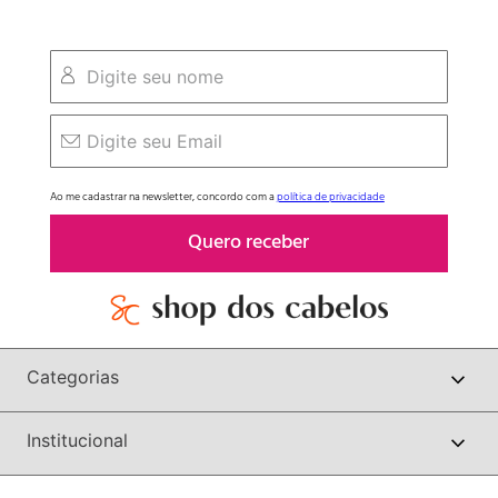
Ao me cadastrar na newsletter, concordo com a
política de privacidade
Quero receber
Categorias
Institucional