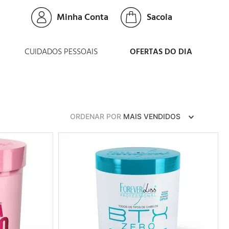
Minha Conta
CUIDADOS PESSOAIS
OFERTAS DO DIA
ORDENAR POR
MAIS VENDIDOS