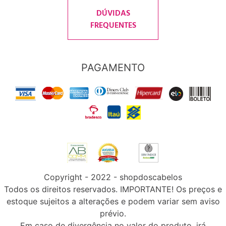
DÚVIDAS
FREQUENTES
PAGAMENTO
Copyright - 2022 - shopdoscabelos
Todos os direitos reservados. IMPORTANTE! Os preços e
estoque sujeitos a alterações e podem variar sem aviso
prévio.
Em caso de divergência no valor do produto, irá