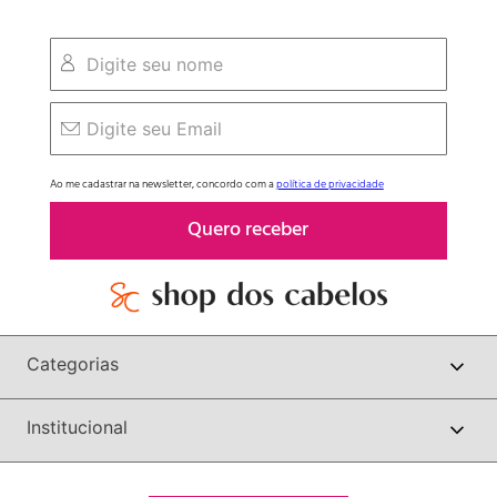
Ao me cadastrar na newsletter, concordo com a
política de privacidade
Quero receber
Categorias
Institucional