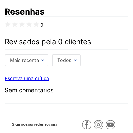
Resenhas
0
Revisados pela 0 clientes
Mais recente
Todos
Escreva uma crítica
Sem comentários
Siga nossas redes sociais