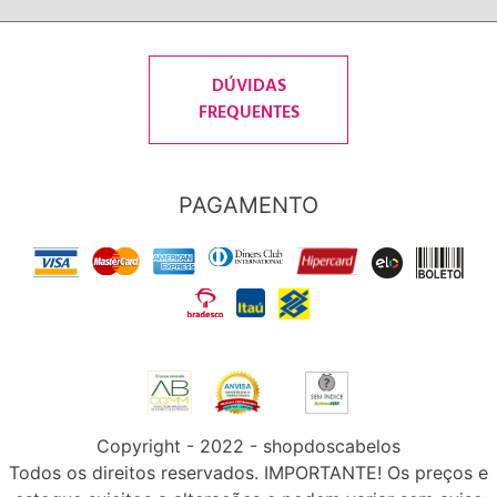
DÚVIDAS
FREQUENTES
PAGAMENTO
Copyright - 2022 - shopdoscabelos
Todos os direitos reservados. IMPORTANTE! Os preços e