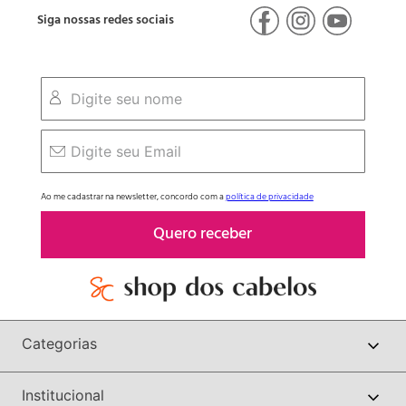
Siga nossas redes sociais
Ao me cadastrar na newsletter, concordo com a
política de privacidade
Quero receber
Categorias
Institucional