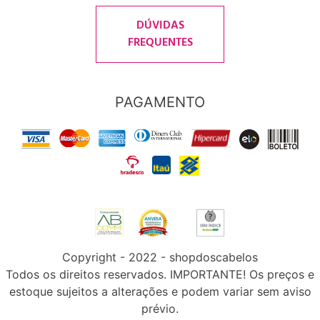
DÚVIDAS
FREQUENTES
PAGAMENTO
Copyright - 2022 - shopdoscabelos
Todos os direitos reservados. IMPORTANTE! Os preços e
estoque sujeitos a alterações e podem variar sem aviso
prévio.