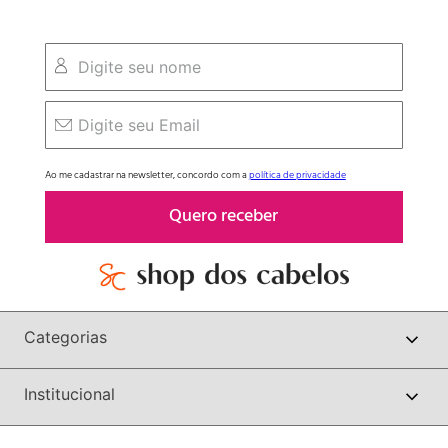
Ao me cadastrar na newsletter, concordo com a
política de privacidade
Quero receber
Categorias
Institucional