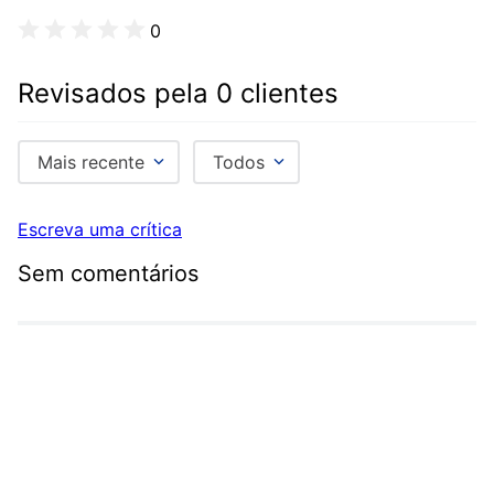
0
Revisados pela 0 clientes
Mais recente
Todos
Escreva uma crítica
Sem comentários