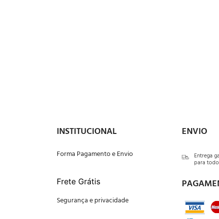
INSTITUCIONAL
ENVIO
Forma Pagamento e Envio
Entrega g
para todo 
Frete Grátis
PAGAME
Segurança e privacidade