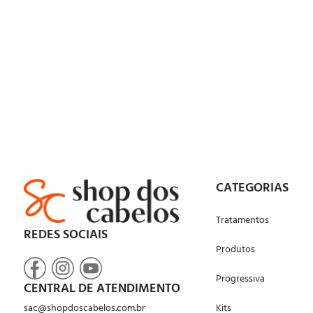
CATEGORIAS
Tratamentos
REDES SOCIAIS
Produtos
Progressiva
CENTRAL DE ATENDIMENTO
sac@shopdoscabelos.com.br
Kits