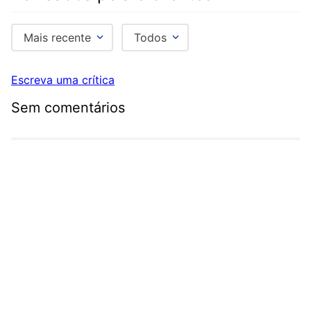
Mais recente
Todos
Escreva uma crítica
Sem comentários