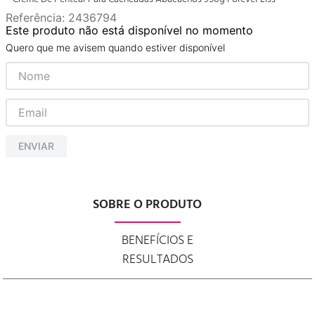
Referência
:
2436794
Este produto não está disponível no momento
Quero que me avisem quando estiver disponível
ENVIAR
SOBRE O PRODUTO
BENEFÍCIOS E
RESULTADOS