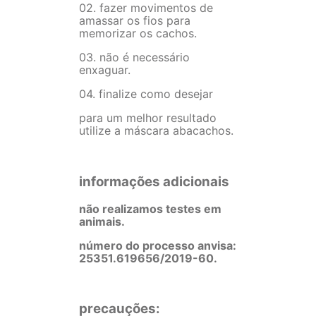
02. fazer movimentos de
amassar os fios para
memorizar os cachos.
03. não é necessário
enxaguar.
04. finalize como desejar
para um melhor resultado
utilize a máscara abacachos.
informações adicionais
não realizamos testes em
animais.
número do processo anvisa:
25351.619656/2019-60.
precauções: