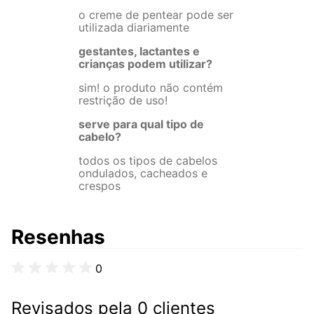
o creme de pentear pode ser
utilizada diariamente
gestantes, lactantes e
crianças podem utilizar?
sim! o produto não contém
restrição de uso!
serve para qual tipo de
cabelo?
todos os tipos de cabelos
ondulados, cacheados e
crespos
Resenhas
0
Revisados pela 0 clientes