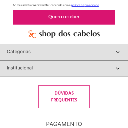
Ao me cadastrar na newsletter, concordo com a
política de privacidade
Quero receber
Categorias
Institucional
DÚVIDAS
FREQUENTES
PAGAMENTO