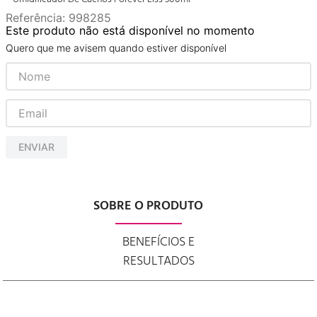
Referência
:
998285
Este produto não está disponível no momento
Quero que me avisem quando estiver disponível
ENVIAR
SOBRE O PRODUTO
BENEFÍCIOS E
RESULTADOS