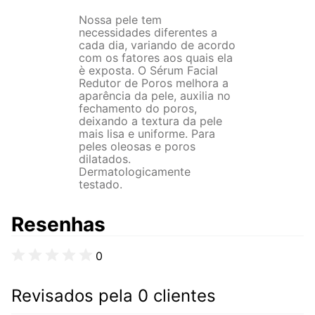
Nossa pele tem
necessidades diferentes a
cada dia, variando de acordo
com os fatores aos quais ela
è exposta. O Sérum Facial
Redutor de Poros melhora a
aparência da pele, auxilia no
fechamento do poros,
deixando a textura da pele
mais lisa e uniforme. Para
peles oleosas e poros
dilatados.
Dermatologicamente
testado.
Resenhas
0
Revisados pela 0 clientes