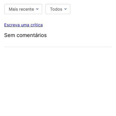
Mais recente
Todos
Escreva uma crítica
Sem comentários