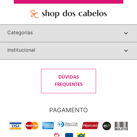
Categorias
Institucional
DÚVIDAS
FREQUENTES
PAGAMENTO