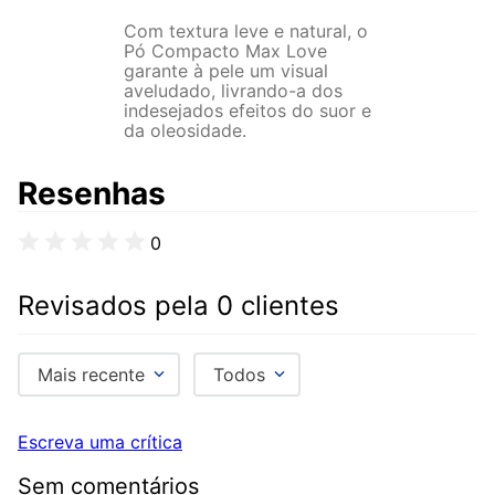
Com textura leve e natural, o
Pó Compacto Max Love
garante à pele um visual
aveludado, livrando-a dos
indesejados efeitos do suor e
da oleosidade.
Resenhas
0
Revisados pela 0 clientes
Mais recente
Todos
Escreva uma crítica
Sem comentários