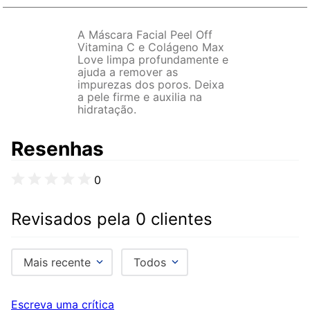
A Máscara Facial Peel Off
Vitamina C e Colágeno Max
Love limpa profundamente e
ajuda a remover as
impurezas dos poros. Deixa
a pele firme e auxilia na
hidratação.
Resenhas
0
Revisados pela 0 clientes
Mais recente
Todos
Escreva uma crítica