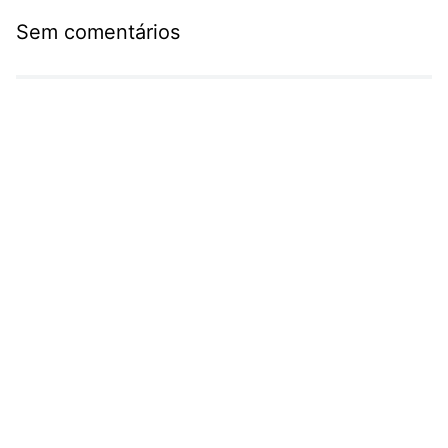
Sem comentários