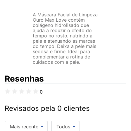
A Máscara Facial de Limpeza
Ouro Max Love contém
colágeno hidrolisado que
ajuda a reduzir o efeito do
tempo no rosto, nutrindo a
pele e atenuando as marcas
do tempo. Deixa a pele mais
sedosa e firme. Ideal para
complementar a rotina de
cuidados com a pele.
Resenhas
0
Revisados pela 0 clientes
Mais recente
Todos