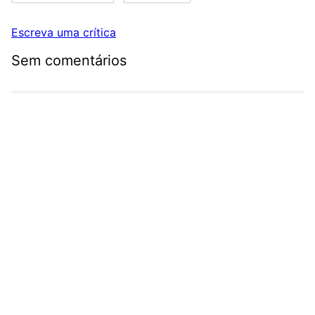
Escreva uma crítica
Sem comentários