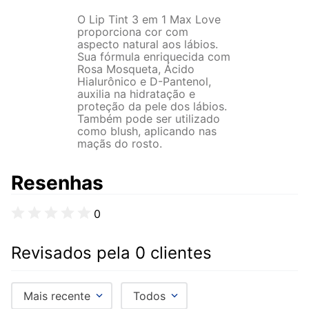
O Lip Tint 3 em 1 Max Love
proporciona cor com
aspecto natural aos lábios.
Sua fórmula enriquecida com
Rosa Mosqueta, Ácido
Hialurônico e D-Pantenol,
auxilia na hidratação e
proteção da pele dos lábios.
Também pode ser utilizado
como blush, aplicando nas
maçãs do rosto.
Resenhas
0
Revisados pela 0 clientes
Mais recente
Todos