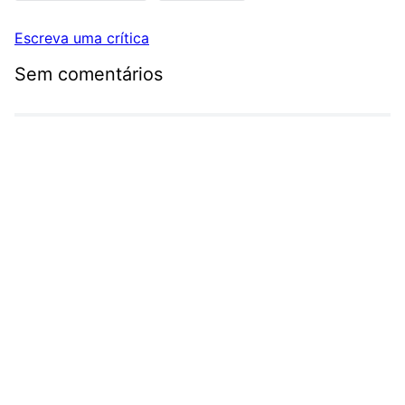
Escreva uma crítica
Sem comentários