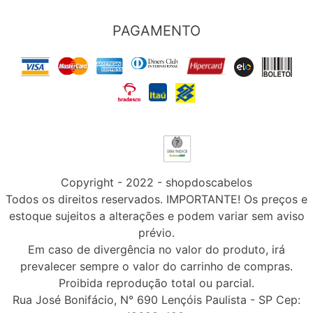
PAGAMENTO
Copyright - 2022 - shopdoscabelos
Todos os direitos reservados. IMPORTANTE! Os preços e
estoque sujeitos a alterações e podem variar sem aviso
prévio.
Em caso de divergência no valor do produto, irá
prevalecer sempre o valor do carrinho de compras.
Proibida reprodução total ou parcial.
Rua José Bonifácio, N° 690 Lençóis Paulista - SP Cep: