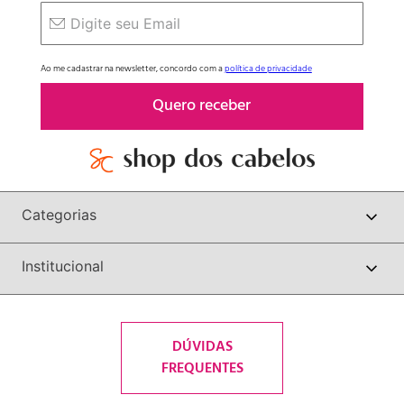
Ao me cadastrar na newsletter, concordo com a
política de privacidade
Quero receber
Categorias
Institucional
DÚVIDAS
FREQUENTES