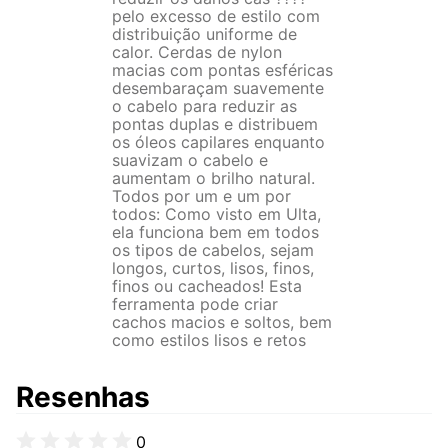
pelo excesso de estilo com
distribuição uniforme de
calor. Cerdas de nylon
macias com pontas esféricas
desembaraçam suavemente
o cabelo para reduzir as
pontas duplas e distribuem
os óleos capilares enquanto
suavizam o cabelo e
aumentam o brilho natural.
Todos por um e um por
todos: Como visto em Ulta,
ela funciona bem em todos
os tipos de cabelos, sejam
longos, curtos, lisos, finos,
finos ou cacheados! Esta
ferramenta pode criar
cachos macios e soltos, bem
como estilos lisos e retos
Resenhas
0