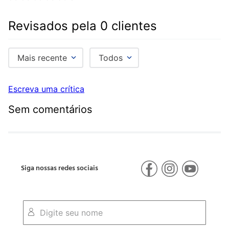
Revisados pela 0 clientes
Mais recente
Todos
Escreva uma crítica
Sem comentários
Siga nossas redes sociais