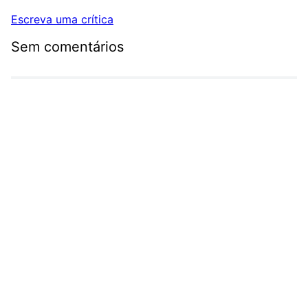
Escreva uma crítica
Sem comentários