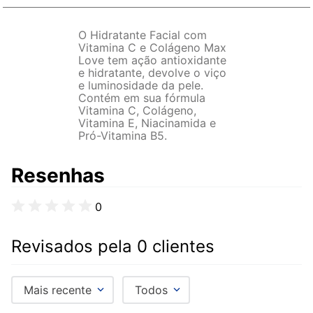
O Hidratante Facial com
Vitamina C e Colágeno Max
Love tem ação antioxidante
e hidratante, devolve o viço
e luminosidade da pele.
Contém em sua fórmula
Vitamina C, Colágeno,
Vitamina E, Niacinamida e
Pró-Vitamina B5.
Resenhas
0
Revisados pela 0 clientes
Mais recente
Todos