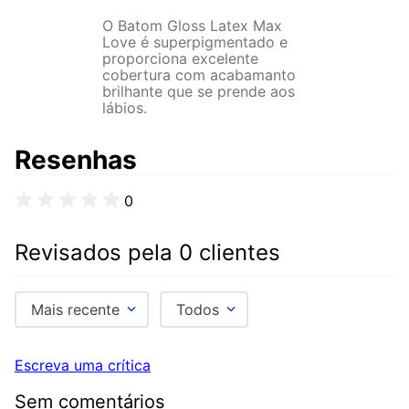
O Batom Gloss Latex Max
Love é superpigmentado e
proporciona excelente
cobertura com acabamanto
brilhante que se prende aos
lábios.
Resenhas
0
Revisados pela 0 clientes
Mais recente
Todos
Escreva uma crítica
Sem comentários