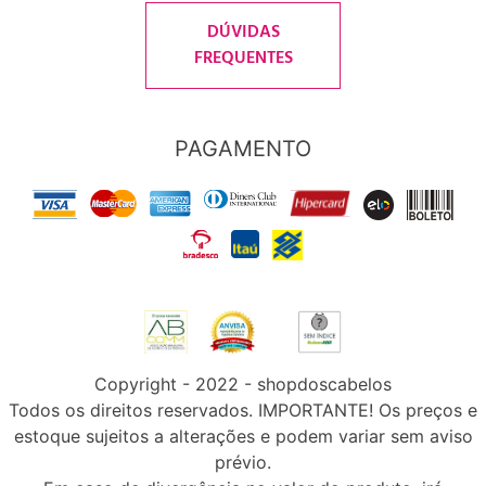
DÚVIDAS
FREQUENTES
PAGAMENTO
Copyright - 2022 - shopdoscabelos
Todos os direitos reservados. IMPORTANTE! Os preços e
estoque sujeitos a alterações e podem variar sem aviso
prévio.