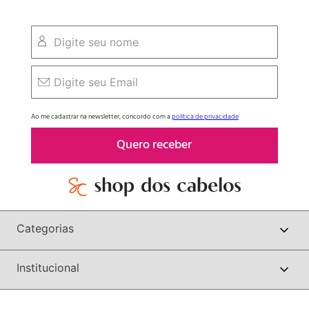
Ao me cadastrar na newsletter, concordo com a
política de privacidade
Quero receber
Categorias
Institucional