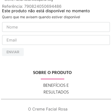
Referência
:
790824050694486
Este produto não está disponível no momento
Quero que me avisem quando estiver disponível
ENVIAR
SOBRE O PRODUTO
BENEFÍCIOS E
RESULTADOS
O Creme Facial Rosa