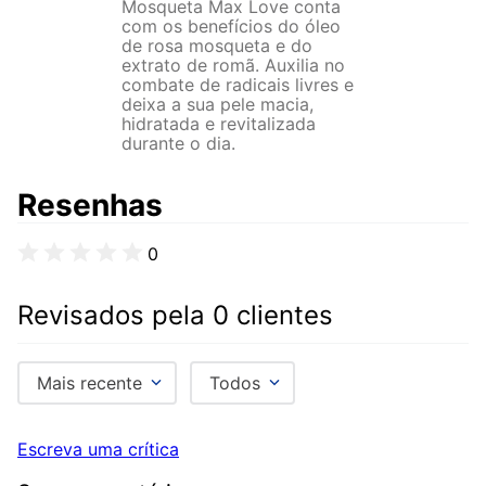
Mosqueta Max Love conta
com os benefícios do óleo
de rosa mosqueta e do
extrato de romã. Auxilia no
combate de radicais livres e
deixa a sua pele macia,
hidratada e revitalizada
durante o dia.
Resenhas
0
Revisados pela 0 clientes
Mais recente
Todos
Escreva uma crítica