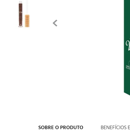
SOBRE O PRODUTO
BENEFÍCIOS 