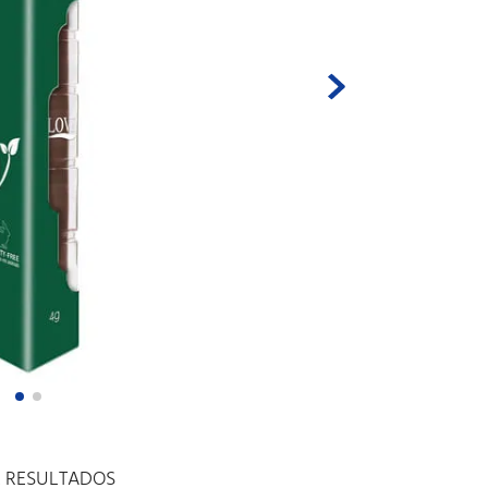
E RESULTADOS