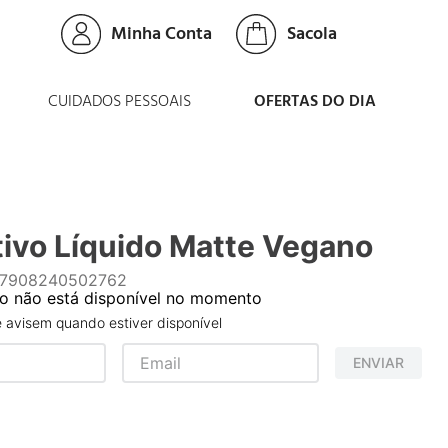
Minha Conta
CUIDADOS PESSOAIS
OFERTAS DO DIA
tivo Líquido Matte Vegano
7908240502762
o não está disponível no momento
avisem quando estiver disponível
ENVIAR