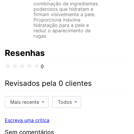
combinação de ingredientes
poderosos que hidratam e
firmam visivelmente a pele.
Proporciona máxima
hidratação para a pele e
reduz o aparecimento de
rugas
Resenhas
0
Revisados pela 0 clientes
Mais recente
Todos
Escreva uma crítica
Sem comentários