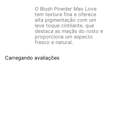
O Blush Powder Max Love
tem textura fina e oferece
alta pigmentação com um
leve toque cintilante, que
destaca as maçãs do rosto e
proporciona um aspecto
fresco e natural.
Carregando avaliações