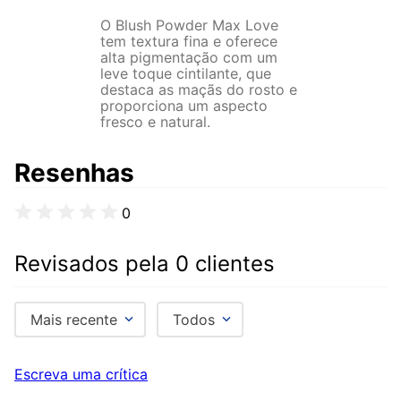
O Blush Powder Max Love
tem textura fina e oferece
alta pigmentação com um
leve toque cintilante, que
destaca as maçãs do rosto e
proporciona um aspecto
fresco e natural.
Resenhas
0
Revisados pela 0 clientes
Mais recente
Todos
Escreva uma crítica