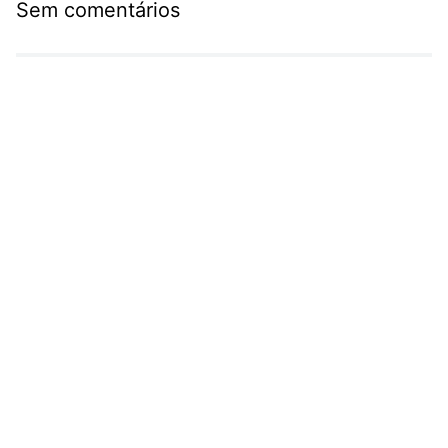
Sem comentários