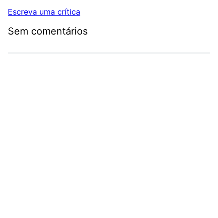
Escreva uma crítica
Sem comentários