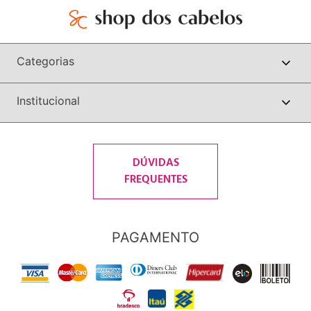
Categorias
Institucional
DÚVIDAS
FREQUENTES
PAGAMENTO