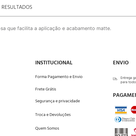
E RESULTADOS
a que facilita a aplicação e acabamento matte.
INSTITUCIONAL
ENVIO
Forma Pagamento e Envio
Entrega g
para todo 
Frete Grátis
PAGAME
Segurança e privacidade
Troca e Devoluções
Quem Somos