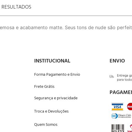
E RESULTADOS
emosa e acabamento matte. Seus tons de nude são perfeit
INSTITUCIONAL
ENVIO
Forma Pagamento e Envio
Entrega g
para todo 
Frete Grátis
PAGAME
Segurança e privacidade
Troca e Devoluções
Quem Somos