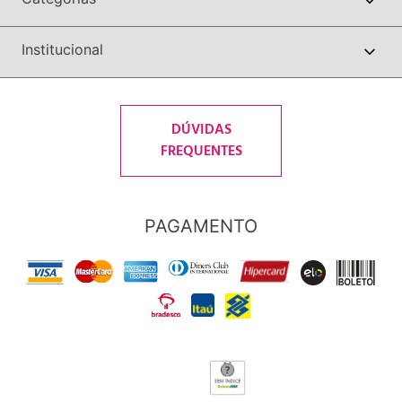
Institucional
DÚVIDAS
FREQUENTES
PAGAMENTO