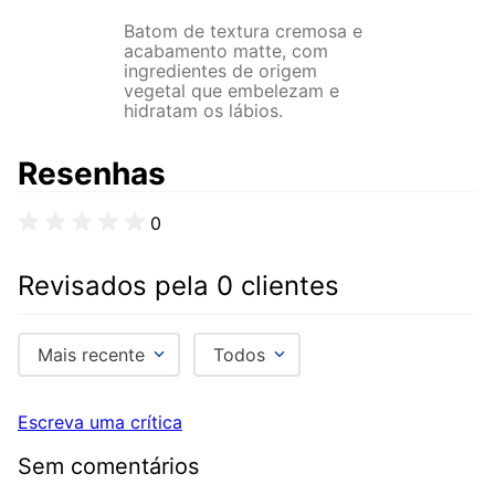
Batom de textura cremosa e
acabamento matte, com
ingredientes de origem
vegetal que embelezam e
hidratam os lábios.
Resenhas
0
Revisados pela 0 clientes
Mais recente
Todos
Escreva uma crítica
Sem comentários