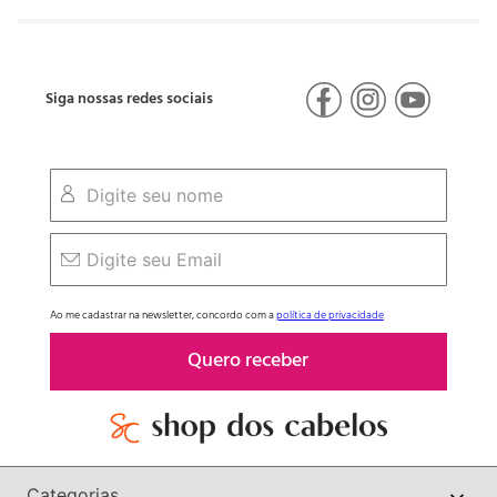
Siga nossas redes sociais
Ao me cadastrar na newsletter, concordo com a
política de privacidade
Quero receber
Categorias