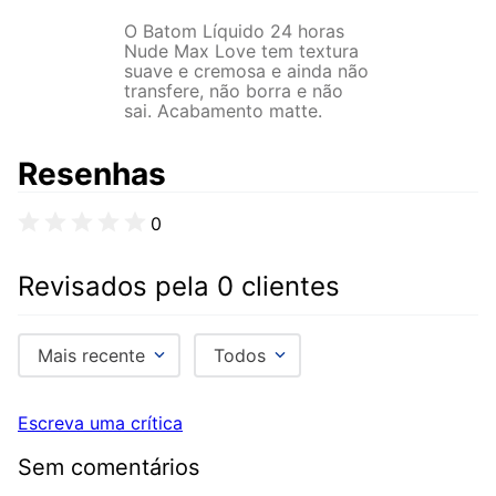
O Batom Líquido 24 horas
Nude Max Love tem textura
suave e cremosa e ainda não
transfere, não borra e não
sai. Acabamento matte.
Resenhas
0
Revisados pela 0 clientes
Mais recente
Todos
Escreva uma crítica
Sem comentários