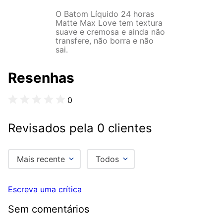
O Batom Líquido 24 horas
Matte Max Love tem textura
suave e cremosa e ainda não
transfere, não borra e não
sai.
Resenhas
0
Revisados pela 0 clientes
Mais recente
Todos
Escreva uma crítica
Sem comentários