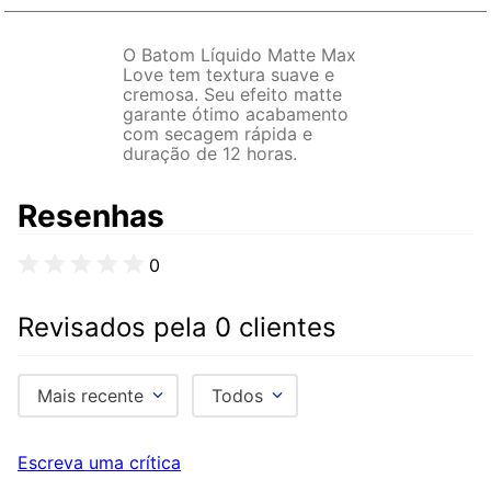
O Batom Líquido Matte Max
Love tem textura suave e
cremosa. Seu efeito matte
garante ótimo acabamento
com secagem rápida e
duração de 12 horas.
Resenhas
0
Revisados pela 0 clientes
Mais recente
Todos
Escreva uma crítica