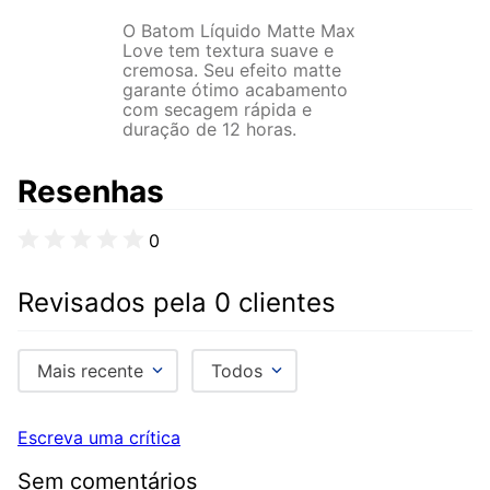
O Batom Líquido Matte Max
Love tem textura suave e
cremosa. Seu efeito matte
garante ótimo acabamento
com secagem rápida e
duração de 12 horas.
Resenhas
0
Revisados pela 0 clientes
Mais recente
Todos
Escreva uma crítica
Sem comentários