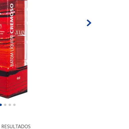
E RESULTADOS