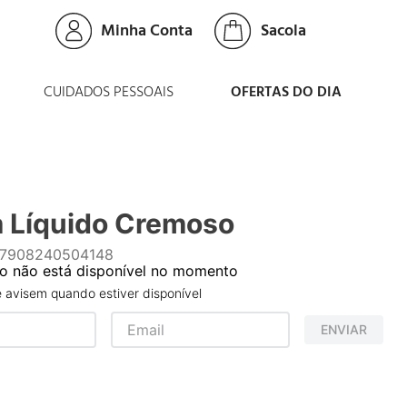
Minha Conta
CUIDADOS PESSOAIS
OFERTAS DO DIA
 Líquido Cremoso
7908240504148
o não está disponível no momento
avisem quando estiver disponível
ENVIAR