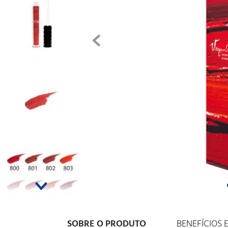
SOBRE O PRODUTO
BENEFÍCIOS 