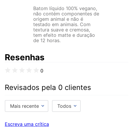
Batom líquido 100% vegano,
não contém componentes de
origem animal e não é
testado em animais. Com
textura suave e cremosa,
tem efeito matte e duração
de 12 horas.
Resenhas
0
Revisados pela 0 clientes
Mais recente
Todos
Escreva uma crítica