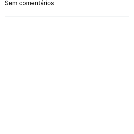
Sem comentários