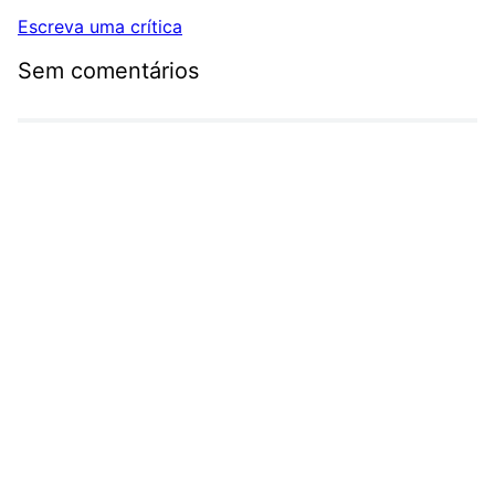
Escreva uma crítica
Sem comentários