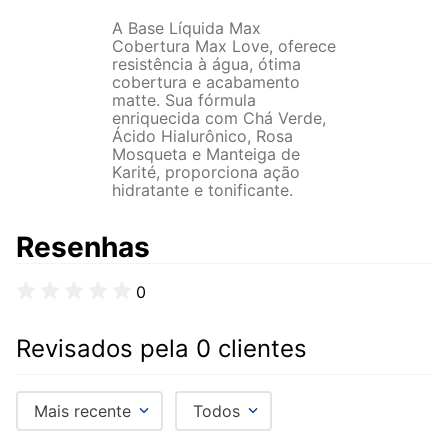
A Base Líquida Max
Cobertura Max Love, oferece
resistência à água, ótima
cobertura e acabamento
matte. Sua fórmula
enriquecida com Chá Verde,
Ácido Hialurônico, Rosa
Mosqueta e Manteiga de
Karité, proporciona ação
hidratante e tonificante.
Resenhas
0
Revisados pela 0 clientes
Mais recente
Todos