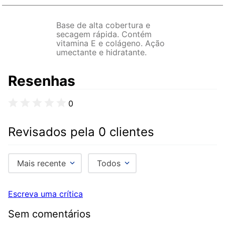
Base de alta cobertura e
secagem rápida. Contém
vitamina E e colágeno. Ação
umectante e hidratante.
Resenhas
0
Revisados pela 0 clientes
Mais recente
Todos
Escreva uma crítica
Sem comentários