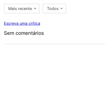
Mais recente
Todos
Escreva uma crítica
Sem comentários