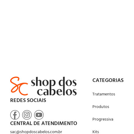
CATEGORIAS
Tratamentos
REDES SOCIAIS
Produtos
Progressiva
CENTRAL DE ATENDIMENTO
sac@shopdoscabelos.com.br
Kits