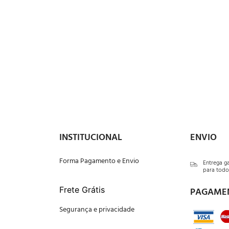
INSTITUCIONAL
ENVIO
Forma Pagamento e Envio
Entrega g
para todo 
Frete Grátis
PAGAME
Segurança e privacidade